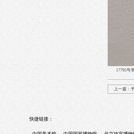
17795
上一篇：
快捷链接：
中国美术馆
中国国家博物馆
北京故宫博物