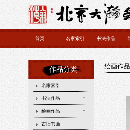
首页
名家索引
书法作品
绘画作品
作品分类
名家索引
书法作品
绘画作品
古旧书画