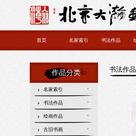
首页
名家索引
书法作品
书法作品
作品分类
名家索引
书法作品
绘画作品
古旧书画