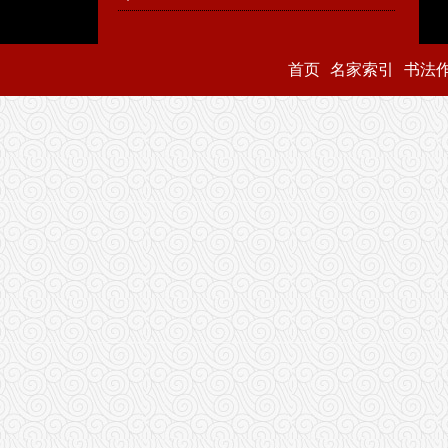
首页
名家索引
书法