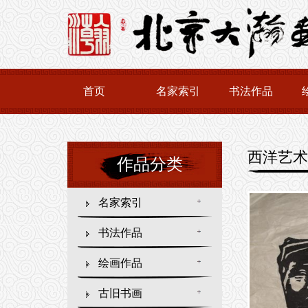
首页
名家索引
书法作品
西洋艺术
作品分类
名家索引
书法作品
绘画作品
古旧书画